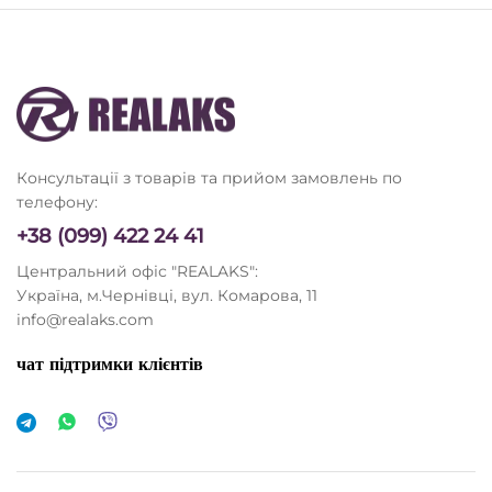
Консультації з товарів та прийом замовлень по
телефону:
+38 (099) 422 24 41
Центральний офіс "REALAKS":
Україна, м.Чернівці, вул. Комарова, 11
info@realaks.com
чат підтримки клієнтів