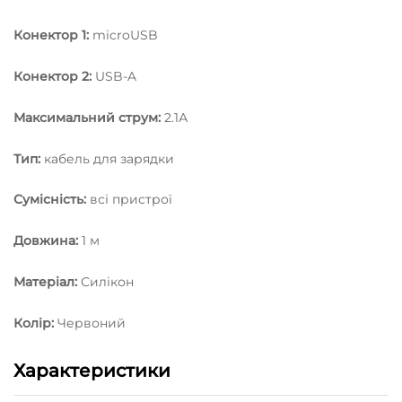
Конектор 1:
microUSB
Конектор 2:
USB-A
Максимальний струм:
2.1А
Тип:
кабель для зарядки
Сумісність:
всі пристрої
Довжина:
1 м
Матеріал:
Силікон
Колір:
Червоний
Характеристики