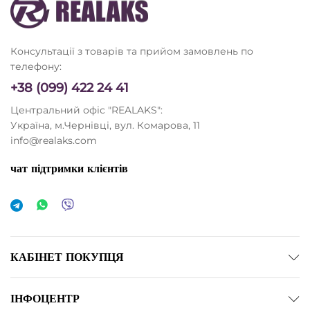
Консультації з товарів та прийом замовлень по
телефону:
+38 (099) 422 24 41
Центральний офіс "REALAKS":
Україна, м.Чернівці, вул. Комарова, 11
info@realaks.com
чат підтримки клієнтів
КАБІНЕТ ПОКУПЦЯ
ІНФОЦЕНТР