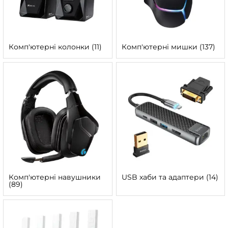
Комп'ютерні колонки
(11)
Комп'ютерні мишки
(137)
Комп'ютерні навушники
USB хаби та адаптери
(14)
(89)