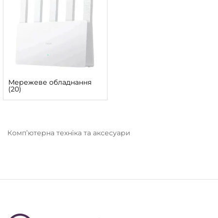
Мережеве обладнання
(20)
Комп’ютерна техніка та аксесуари