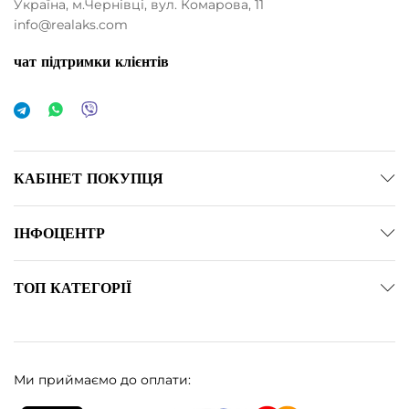
Україна, м.Чернівці, вул. Комарова, 11
info@realaks.com
чат підтримки клієнтів
КАБІНЕТ ПОКУПЦЯ
ІНФОЦЕНТР
ТОП КАТЕГОРІЇ
Ми приймаємо до оплати: