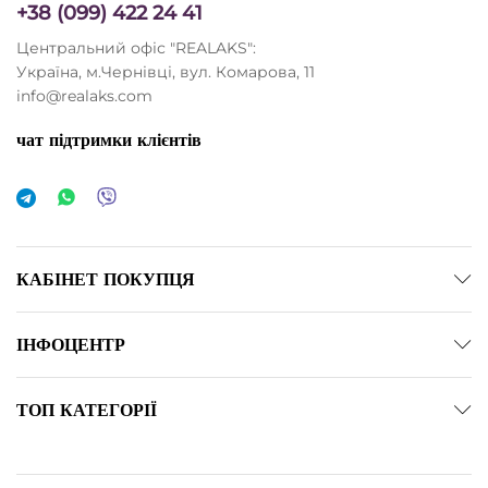
+38 (099) 422 24 41
Центральний офіс "REALAKS":
Україна, м.Чернівці, вул. Комарова, 11
info@realaks.com
чат підтримки клієнтів
КАБІНЕТ ПОКУПЦЯ
ІНФОЦЕНТР
ТОП КАТЕГОРІЇ