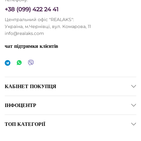
+38 (099) 422 24 41
Центральний офіс "REALAKS":
Україна, м.Чернівці, вул. Комарова, 11
info@realaks.com
чат підтримки клієнтів
КАБІНЕТ ПОКУПЦЯ
ІНФОЦЕНТР
ТОП КАТЕГОРІЇ