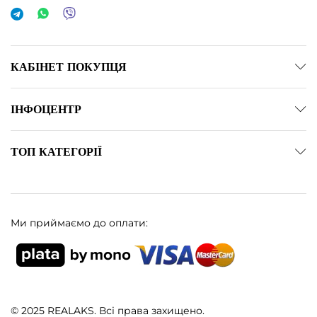
КАБІНЕТ ПОКУПЦЯ
ІНФОЦЕНТР
ТОП КАТЕГОРІЇ
Ми приймаємо до оплати:
© 2025 REALAKS. Всі права захищено.