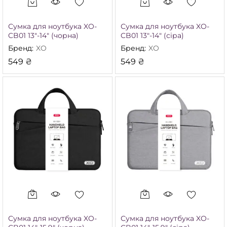
Сумка для ноутбука XO-
Сумка для ноутбука XO-
CB01 13″-14″ (чорна)
CB01 13″-14″ (сіра)
Бренд:
XO
Бренд:
XO
549
₴
549
₴
Сумка для ноутбука XO-
Сумка для ноутбука XO-