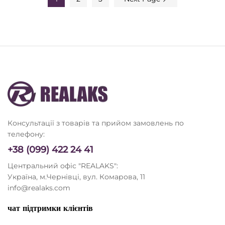
Консультації з товарів та прийом замовлень по
телефону:
+38 (099) 422 24 41
Центральний офіс "REALAKS":
Україна, м.Чернівці, вул. Комарова, 11
info@realaks.com
чат підтримки клієнтів