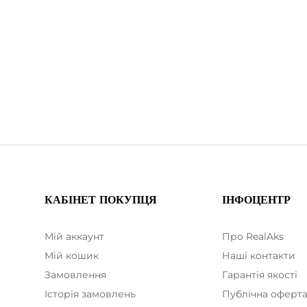
КАБІНЕТ ПОКУПЦЯ
ІНФОЦЕНТР
Мій аккаунт
Про RealAks
Мій кошик
Наші контакти
Замовлення
Гарантія якості
Історія замовлень
Публічна оферт