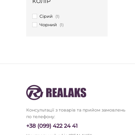
КОЛІР
Сірий
(1)
Чорний
(1)
Консультації з товарів та прийом замовлень
по телефону:
+38 (099) 422 24 41