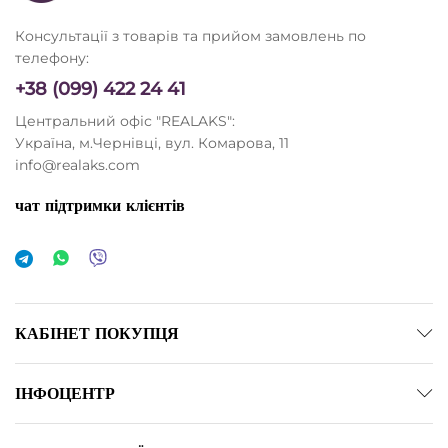
Консультації з товарів та прийом замовлень по
телефону:
+38 (099) 422 24 41
Центральний офіс "REALAKS":
Україна, м.Чернівці, вул. Комарова, 11
info@realaks.com
чат підтримки клієнтів
КАБІНЕТ ПОКУПЦЯ
ІНФОЦЕНТР