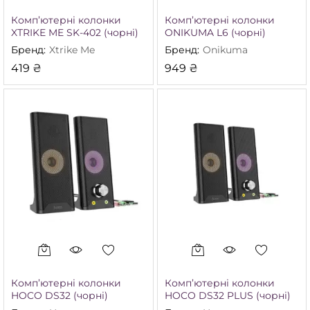
Комп’ютерні колонки
Комп’ютерні колонки
XTRIKE ME SK-402 (чорні)
ONIKUMA L6 (чорні)
Бренд:
Xtrike Me
Бренд:
Onikuma
419
₴
949
₴
Комп’ютерні колонки
Комп’ютерні колонки
HOCO DS32 (чорні)
HOCO DS32 PLUS (чорні)