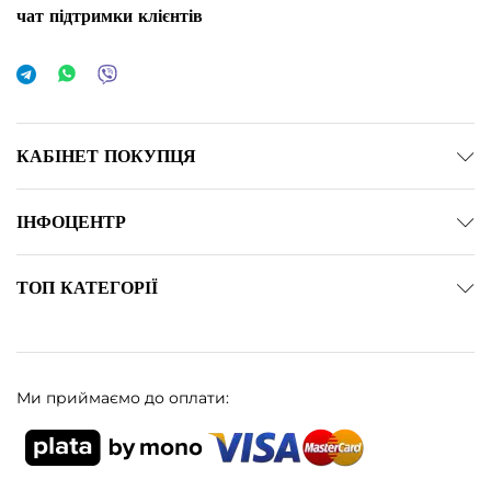
чат підтримки клієнтів
КАБІНЕТ ПОКУПЦЯ
ІНФОЦЕНТР
ТОП КАТЕГОРІЇ
Ми приймаємо до оплати: