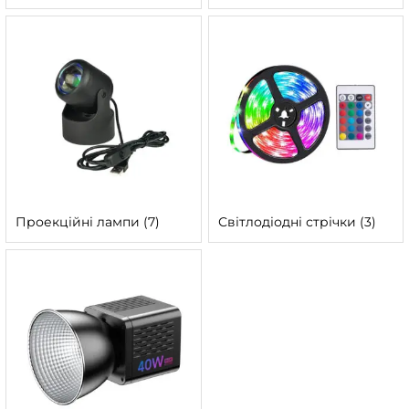
Проекційні лампи
(7)
Світлодіодні стрічки
(3)