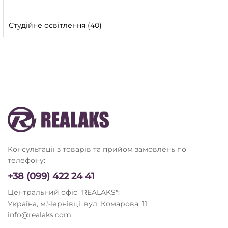
Студійне освітлення
(40)
Консультації з товарів та прийом замовлень по
телефону:
+38 (099) 422 24 41
Центральний офіс "REALAKS":
Україна, м.Чернівці, вул. Комарова, 11
info@realaks.com