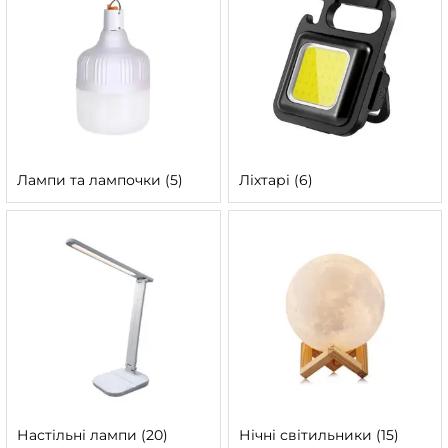
Лампи та лампочки
(5)
Ліхтарі
(6)
Настільні лампи
(20)
Нічні світильники
(15)