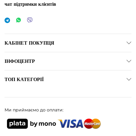
чат підтримки клієнтів
КАБІНЕТ ПОКУПЦЯ
ІНФОЦЕНТР
ТОП КАТЕГОРІЇ
Ми приймаємо до оплати: