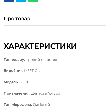
Про товар
ХАРАКТЕРИСТИКИ
Тип товару:
Ігровий мікрофон
Виробник:
MEETION
Модель:
MC20
Призначення:
Для комп’ютера
Тип мікрофона:
Ємнісний