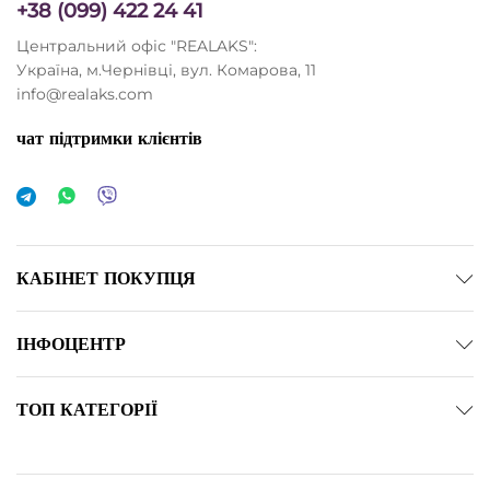
+38 (099) 422 24 41
Центральний офіс "REALAKS":
Україна, м.Чернівці, вул. Комарова, 11
info@realaks.com
чат підтримки клієнтів
КАБІНЕТ ПОКУПЦЯ
ІНФОЦЕНТР
ТОП КАТЕГОРІЇ