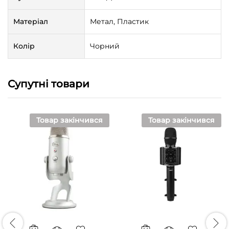
Матеріал
Метал, Пластик
Колір
Чорний
Супутні товари
Товар закінчився
Товар закінчився