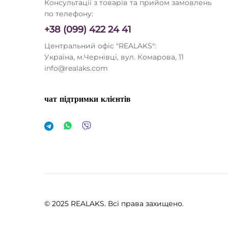
Консультації з товарів та прийом замовлень
по телефону:
+38 (099) 422 24 41
Центральний офіс "REALAKS":
Україна, м.Чернівці, вул. Комарова, 11
info@realaks.com
чат підтримки клієнтів
© 2025 REALAKS. Всі права захищено.