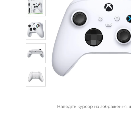
Наведіть курсор на зображення, 