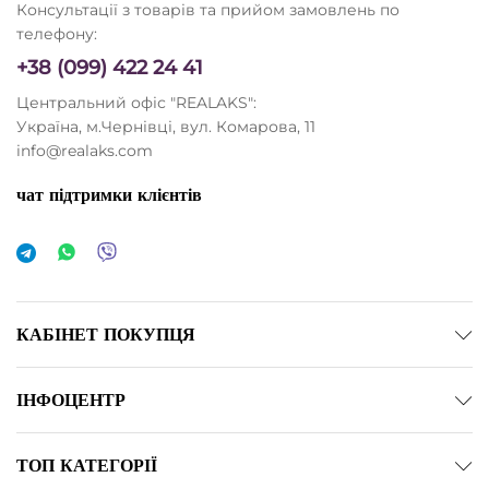
Консультації з товарів та прийом замовлень по
телефону:
+38 (099) 422 24 41
Центральний офіс "REALAKS":
Україна, м.Чернівці, вул. Комарова, 11
info@realaks.com
чат підтримки клієнтів
КАБІНЕТ ПОКУПЦЯ
ІНФОЦЕНТР
ТОП КАТЕГОРІЇ