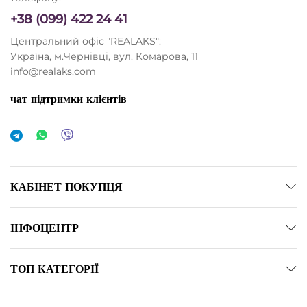
+38 (099) 422 24 41
Центральний офіс "REALAKS":
Україна, м.Чернівці, вул. Комарова, 11
info@realaks.com
чат підтримки клієнтів
КАБІНЕТ ПОКУПЦЯ
ІНФОЦЕНТР
ТОП КАТЕГОРІЇ