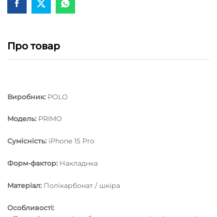
Про товар
Виробник:
POLO
Модель:
PRIMO
Сумісність:
iPhone 15 Pro
Форм-фактор:
Накладнка
Матеріал:
Полікарбонат / шкіра
Особливості: