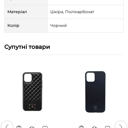
Матеріал
Шкіра, Полікарбонат
Колір
Чорний
Супутні товари