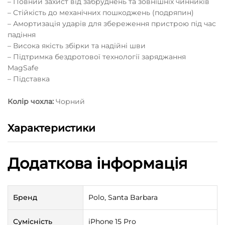
– Повний захист від забруднень та зовнішніх чинників
– Стійкість до механічних пошкоджень (подряпин)
– Амортизація ударів для збереження пристрою під час
падіння
– Висока якість збірки та надійні шви
– Підтримка бездротової технології заряджання
MagSafe
– Підставка
Колір чохла:
Чорний
Характеристики
Додаткова інформація
Бренд
Polo, Santa Barbara
Сумісність
iPhone 15 Pro