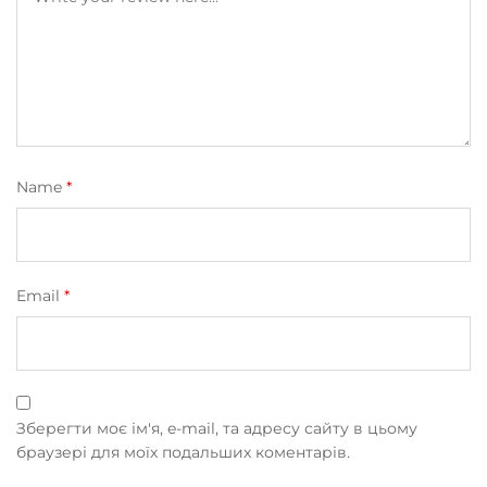
Name
*
Email
*
Зберегти моє ім'я, e-mail, та адресу сайту в цьому
браузері для моїх подальших коментарів.