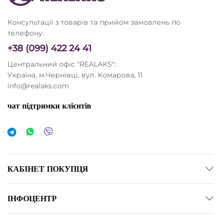
Консультації з товарів та прийом замовлень по
телефону:
+38 (099) 422 24 41
Центральний офіс "REALAKS":
Україна, м.Чернівці, вул. Комарова, 11
info@realaks.com
чат підтримки клієнтів
КАБІНЕТ ПОКУПЦЯ
ІНФОЦЕНТР