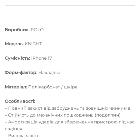
Виробник:
POLO
Модель:
KNIGHT
Сумісність:
iPhone 17
Форм-фактор:
Накладка
Матеріал:
Полікарбонат / шкіра
Особливості:
– Повний захист від забруднень та зовнішніх чинників
– Стійкість до механічних пошкоджень (подряпин)
– Амортизація ударів для збереження пристрою під час
падіння
– Висока якість