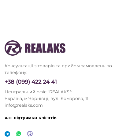
Консультації з товарів та прийом замовлень по
телефону:
+38 (099) 422 24 41
Центральний офіс "REALAKS":
Україна, м.Чернівці, вул. Комарова, 11
info@realaks.com
чат підтримки клієнтів