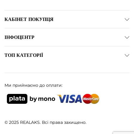
КАБІНЕТ ПОКУПЦЯ
ІНФОЦЕНТР
ТОП КАТЕГОРІЇ
Ми приймаємо до оплати:
© 2025 REALAKS. Всі права захищено.