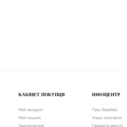
КАБІНЕТ ПОКУПЦЯ
ІНФОЦЕНТР
Мій аккаунт
Про RealAks
Мій кошик
Наші контакти
Замовлення
Гарантія якості