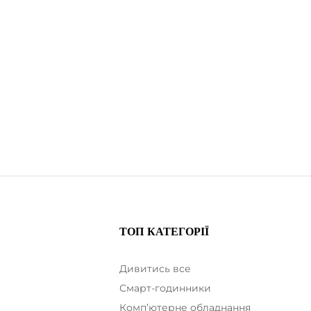
ТОП КАТЕГОРІЇ
Дивитись все
Смарт-годинники
Комп’ютерне обладнання