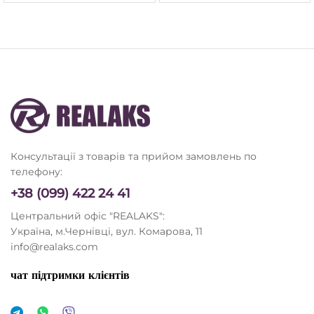
Консультації з товарів та прийом замовлень по
телефону:
+38 (099) 422 24 41
Центральний офіс "REALAKS":
Україна, м.Чернівці, вул. Комарова, 11
info@realaks.com
чат підтримки клієнтів