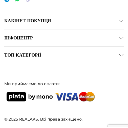
КАБІНЕТ ПОКУПЦЯ
ІНФОЦЕНТР
ТОП КАТЕГОРІЇ
Ми приймаємо до оплати:
© 2025 REALAKS. Всі права захищено.