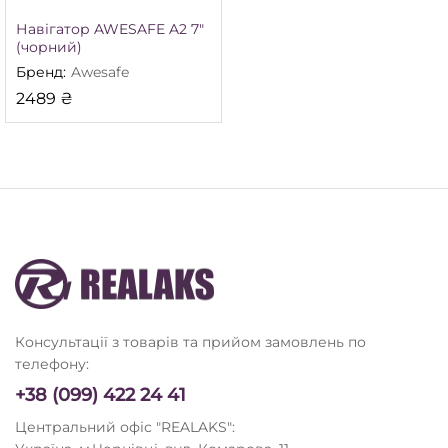
Навігатор AWESAFE A2 7″
(чорний)
Бренд:
Awesafe
2489
₴
Консультації з товарів та прийом замовлень по
телефону:
+38 (099) 422 24 41
Центральний офіс "REALAKS":