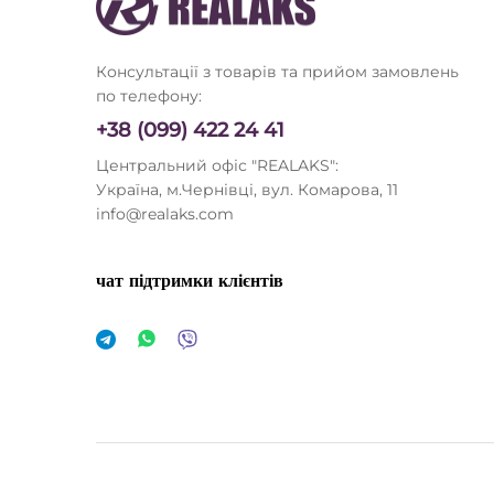
Консультації з товарів та прийом замовлень
по телефону:
+38 (099) 422 24 41
Центральний офіс "REALAKS":
Україна, м.Чернівці, вул. Комарова, 11
info@realaks.com
чат підтримки клієнтів