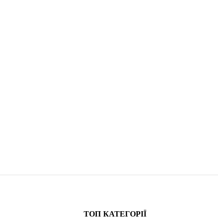
ТОП КАТЕГОРІЇ