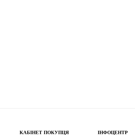
КАБІНЕТ ПОКУПЦЯ
ІНФОЦЕНТР