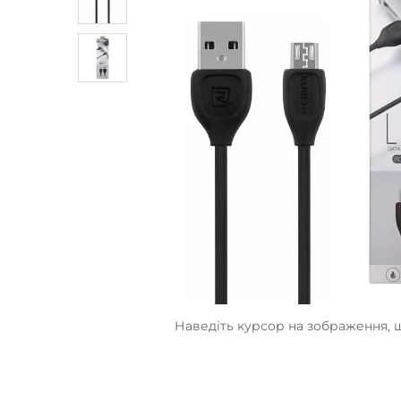
Наведіть курсор на зображення, 