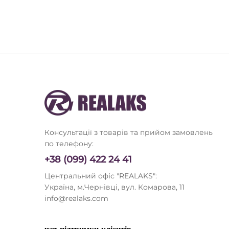
Консультації з товарів та прийом замовлень
по телефону:
+38 (099) 422 24 41
Центральний офіс "REALAKS":
Україна, м.Чернівці, вул. Комарова, 11
info@realaks.com