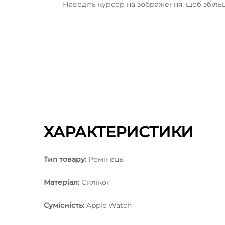
Наведіть курсор на зображення, щоб збіл
ХАРАКТЕРИСТИКИ
Тип товару:
Ремінець
Матеріал:
Силікон
Сумісність:
Apple Watch