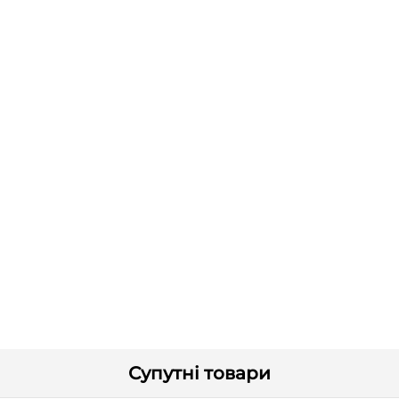
Супутні товари