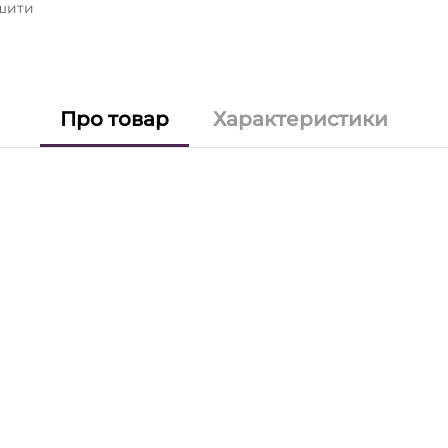
ьшити
Про товар
Характеристики