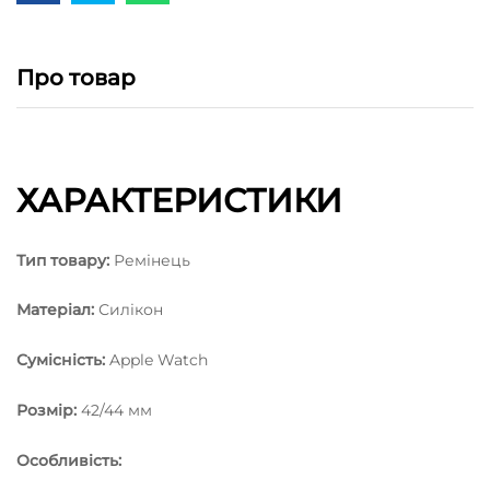
Про товар
ХАРАКТЕРИСТИКИ
Тип товару:
Ремінець
Матеріал:
Силікон
Сумісність:
Apple Watch
Розмір:
42/44 мм
Особливість: