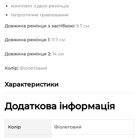
комплект з двох ремінців
патріотичне гравіювання
Довжина ремінця з застібкою:
9.7 см
Довжина ремінця 1:
11.7 см
Довжина ремінця 2:
14 см
Колір:
Фіолетовий
Характеристики
Додаткова інформація
Колір
Фіолетовий