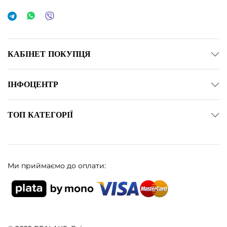
КАБІНЕТ ПОКУПЦЯ
ІНФОЦЕНТР
ТОП КАТЕГОРІЇ
Ми приймаємо до оплати: