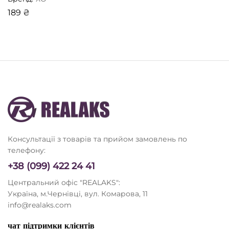
189
₴
Консультації з товарів та прийом замовлень по
телефону:
+38 (099) 422 24 41
Центральний офіс "REALAKS":
Україна, м.Чернівці, вул. Комарова, 11
info@realaks.com
чат підтримки клієнтів