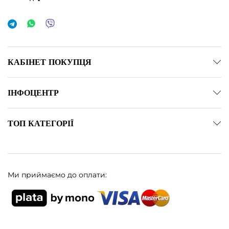
КАБІНЕТ ПОКУПЦЯ
ІНФОЦЕНТР
ТОП КАТЕГОРІЇ
Ми приймаємо до оплати: