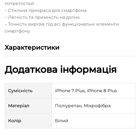
потретостей
– Стильна прикраса для смартфона
– Легкість та примність на дотик
– Точність вирізів під всі функціональні елементи
смартфону
Характеристики
Додаткова інформація
Сумісність
iPhone 7 Plus, iPhone 8 Plus
Матеріал
Поліуретан, Мікрофібра
Колір
Білий