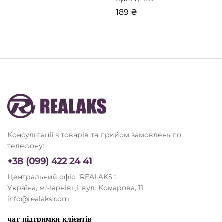
189
₴
Консультації з товарів та прийом замовлень по
телефону:
+38 (099) 422 24 41
Центральний офіс "REALAKS":
Україна, м.Чернівці, вул. Комарова, 11
info@realaks.com
чат підтримки клієнтів