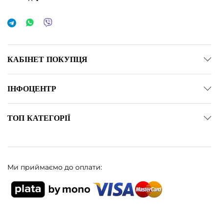
КАБІНЕТ ПОКУПЦЯ
ІНФОЦЕНТР
ТОП КАТЕГОРІЇ
Ми приймаємо до оплати: