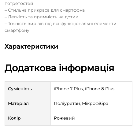
потретостей
– Стильна прикраса для смартфона
– Легкість та примність на дотик
– Точність вирізів під всі функціональні елементи
смартфону
Характеристики
Додаткова інформація
Сумісність
iPhone 7 Plus, iPhone 8 Plus
Матеріал
Поліуретан, Мікрофібра
Колір
Рожевий