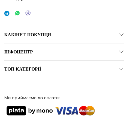
КАБІНЕТ ПОКУПЦЯ
ІНФОЦЕНТР
ТОП КАТЕГОРІЇ
Ми приймаємо до оплати: