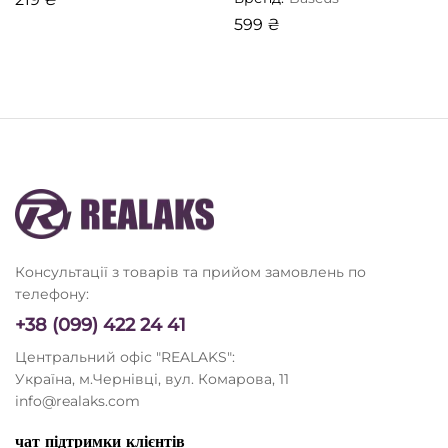
599
₴
Консультації з товарів та прийом замовлень по
телефону:
+38 (099) 422 24 41
Центральний офіс "REALAKS":
Україна, м.Чернівці, вул. Комарова, 11
info@realaks.com
чат підтримки клієнтів