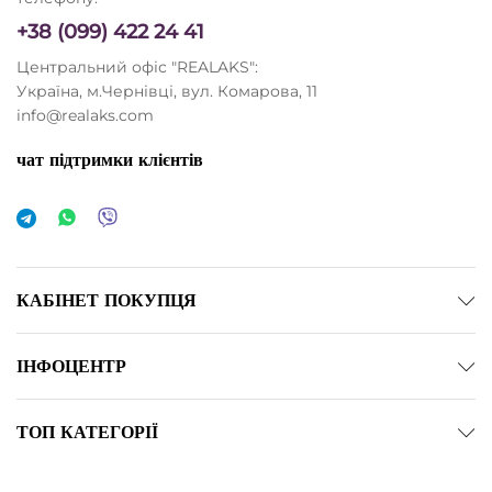
+38 (099) 422 24 41
Центральний офіс "REALAKS":
Україна, м.Чернівці, вул. Комарова, 11
info@realaks.com
чат підтримки клієнтів
КАБІНЕТ ПОКУПЦЯ
ІНФОЦЕНТР
ТОП КАТЕГОРІЇ