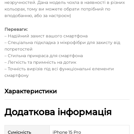
незручностей. Дана модель чохла в наявності в різних
кольорах, тому ви можете обрати потрібний по
вподобанню, або за настроєм)
Переваги:
– Надійний захист вашого смартфона
– Спеціальна підкладка з мікрофібри для захисту від
потретостей
– Стильна прикраса для смартфона
– Легкість та примність на дотик
– Точність вирізів під всі функціональні елементи
смартфону
Характеристики
Додаткова інформація
Сумісність
iPhone 15 Pro