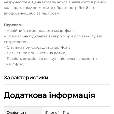
незручностей. Дана модель чохла в наявності в різних
кольорах, тому ви можете обрати потрібний по
вподобанню, або за настроєм)
Переваги:
– Надійний захист вашого смартфона
– Спеціальна підкладка з мікрофібри для захисту від
потретостей
– Стильна прикраса для смартфона
– Легкість та примність на дотик
– Точність вирізів під всі функціональні елементи
смартфону
Характеристики
Додаткова інформація
Сумісність
iPhone 14 Pro