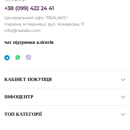
+38 (099) 422 24 41
Центральний офіс "REALAKS":
Україна, м.Чернівці, вул. Комарова, 11
info@realaks.com
чат підтримки клієнтів
КАБІНЕТ ПОКУПЦЯ
ІНФОЦЕНТР
ТОП КАТЕГОРІЇ