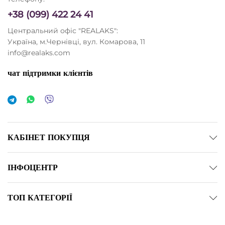
+38 (099) 422 24 41
Центральний офіс "REALAKS":
Україна, м.Чернівці, вул. Комарова, 11
info@realaks.com
чат підтримки клієнтів
КАБІНЕТ ПОКУПЦЯ
ІНФОЦЕНТР
ТОП КАТЕГОРІЇ