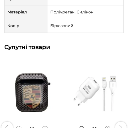
Матеріал
Поліуретан, Силікон
Колір
Бірюзовий
Супутні товари