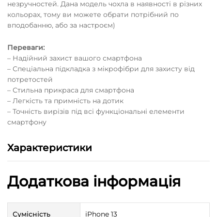
незручностей. Дана модель чохла в наявності в різних
кольорах, тому ви можете обрати потрібний по
вподобанню, або за настроєм)
Переваги:
– Надійний захист вашого смартфона
– Спеціальна підкладка з мікрофібри для захисту від
потретостей
– Стильна прикраса для смартфона
– Легкість та примність на дотик
– Точність вирізів під всі функціональні елементи
смартфону
Характеристики
Додаткова інформація
Сумісність
iPhone 13