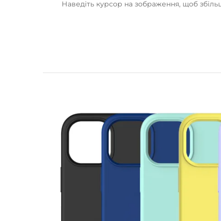
Наведіть курсор на зображення, щоб збіл