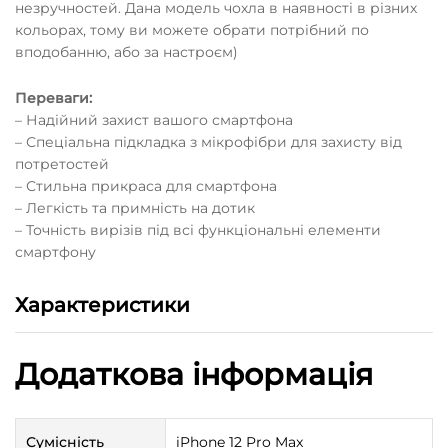
незручностей. Дана модель чохла в наявності в різних
кольорах, тому ви можете обрати потрібний по
вподобанню, або за настроєм)
Переваги:
– Надійний захист вашого смартфона
– Спеціальна підкладка з мікрофібри для захисту від
потретостей
– Стильна прикраса для смартфона
– Легкість та примність на дотик
– Точність вирізів під всі функціональні елементи
смартфону
Характеристики
Додаткова інформація
Сумісність
iPhone 12 Pro Max