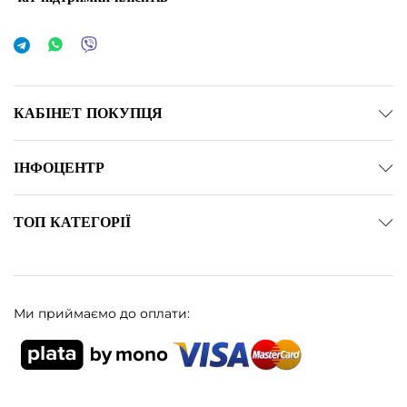
КАБІНЕТ ПОКУПЦЯ
ІНФОЦЕНТР
ТОП КАТЕГОРІЇ
Ми приймаємо до оплати: