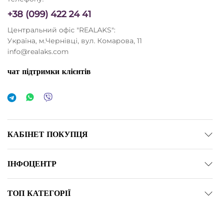
+38 (099) 422 24 41
Центральний офіс "REALAKS":
Україна, м.Чернівці, вул. Комарова, 11
info@realaks.com
чат підтримки клієнтів
КАБІНЕТ ПОКУПЦЯ
ІНФОЦЕНТР
ТОП КАТЕГОРІЇ