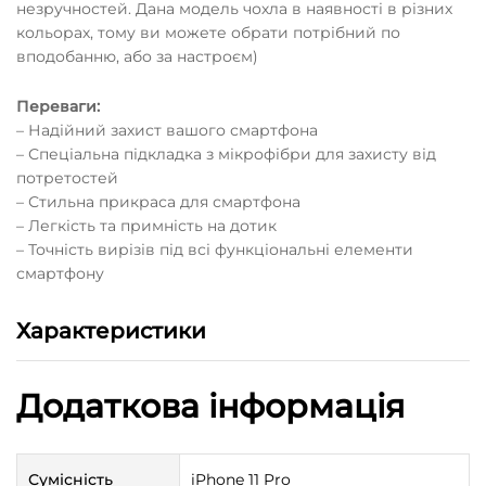
незручностей. Дана модель чохла в наявності в різних
кольорах, тому ви можете обрати потрібний по
вподобанню, або за настроєм)
Переваги:
– Надійний захист вашого смартфона
– Спеціальна підкладка з мікрофібри для захисту від
потретостей
– Стильна прикраса для смартфона
– Легкість та примність на дотик
– Точність вирізів під всі функціональні елементи
смартфону
Характеристики
Додаткова інформація
Сумісність
iPhone 11 Pro