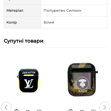
Матеріал
Поліуретан, Силікон
Колір
Білий
Супутні товари