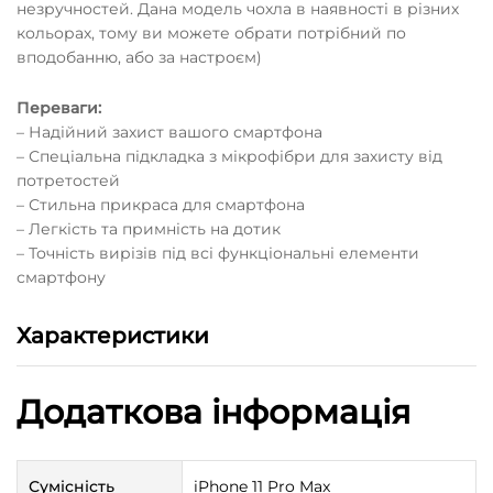
незручностей. Дана модель чохла в наявності в різних
кольорах, тому ви можете обрати потрібний по
вподобанню, або за настроєм)
Переваги:
– Надійний захист вашого смартфона
– Спеціальна підкладка з мікрофібри для захисту від
потретостей
– Стильна прикраса для смартфона
– Легкість та примність на дотик
– Точність вирізів під всі функціональні елементи
смартфону
Характеристики
Додаткова інформація
Сумісність
iPhone 11 Pro Max