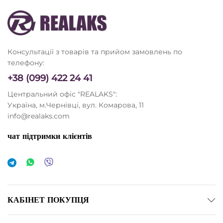
Консультації з товарів та прийом замовлень по
телефону:
+38 (099) 422 24 41
Центральний офіс "REALAKS":
Україна, м.Чернівці, вул. Комарова, 11
info@realaks.com
чат підтримки клієнтів
КАБІНЕТ ПОКУПЦЯ