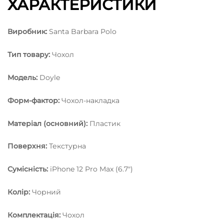
ХАРАКТЕРИСТИКИ
Виробник:
Santa Barbara Polo
Тип товару:
Чохол
Модель:
Doyle
Форм-фактор:
Чохол-накладка
Матеріал (основний):
Пластик
Поверхня:
Текстурна
Сумісність:
iPhone 12 Pro Max (6.7″)
Колір:
Чорний
Комплектація:
Чохол