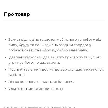
Кількість
Про товар
Захист від падінь та захист мобільного телефону від
пилу, бруду та пошкоджень завдяки твердому
полікарбонату та амортизуючому матеріалу.
Ідеально підходить для вашого пристрою та щільно
утримує його, не дає впасти.
Повний та легкий доступ до всіх стандартних кнопок
та портів.
Легко встановлюється та знімається.
Ультратонкий та легкий чохол.