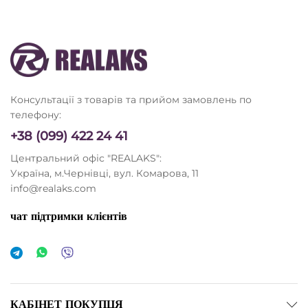
Консультації з товарів та прийом замовлень по
телефону:
+38 (099) 422 24 41
Центральний офіс "REALAKS":
Україна, м.Чернівці, вул. Комарова, 11
info@realaks.com
чат підтримки клієнтів
КАБІНЕТ ПОКУПЦЯ