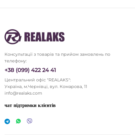
Консультації з товарів та прийом замовлень по
телефону:
+38 (099) 422 24 41
Центральний офіс "REALAKS":
Україна, м.Чернівці, вул. Комарова, 11
info@realaks.com
чат підтримки клієнтів