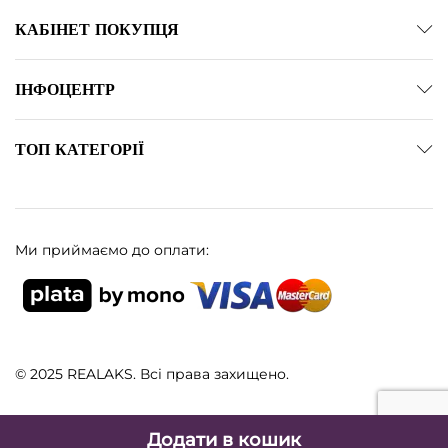
КАБІНЕТ ПОКУПЦЯ
ІНФОЦЕНТР
ТОП КАТЕГОРІЇ
Ми приймаємо до оплати:
© 2025 REALAKS. Всі права захищено.
Додати в кошик