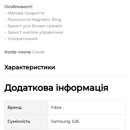
Особливості:
– Матове покриття
– Технологія Magnetic Ring
– Захист усіх бічних граней
– Захист кнопок управління
– Ультратонкий
Колір чохла:
Синій
Характеристики
Додаткова інформація
Бренд
Fibra
Сумісність
Samsung S26