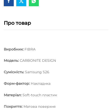
Про товар
Виробник:
FIBRA
Модель:
СARBONITE DESIGN
Сумісність:
Samsung S26
Форм-фактор:
Накладнка
Матеріал:
Soft-touch пластик
Покриття:
Матова поверхня