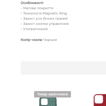
Особливості:
– Матове покриття
– Технологія Magnetic Ring
– Захист усіх бічних граней
– Захист кнопок управління
– Ультратонкий
Колір чохла:
Чорний
Товар закінчився