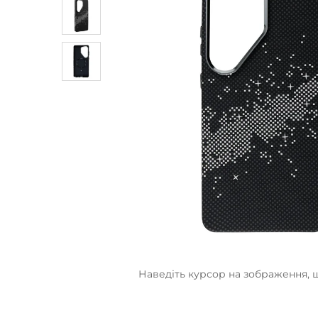
Наведіть курсор на зображення, 