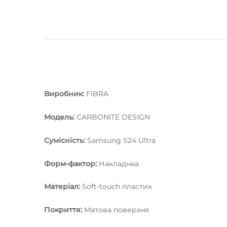
Виробник:
FIBRA
Модель:
СARBONITE DESIGN
Сумісність:
Samsung S24 Ultra
Форм-фактор:
Накладнка
Матеріал:
Soft-touch пластик
Покриття:
Матова поверхня