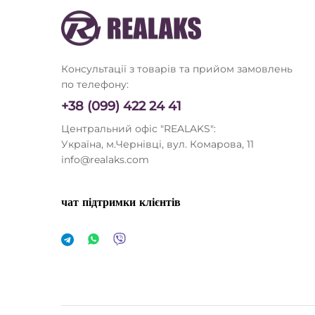
Консультації з товарів та прийом замовлень
по телефону:
+38 (099) 422 24 41
Центральний офіс "REALAKS":
Україна, м.Чернівці, вул. Комарова, 11
info@realaks.com
чат підтримки клієнтів