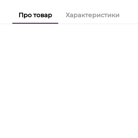
Про товар
Характеристики