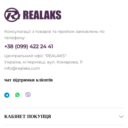
Консультації з товарів та прийом замовлень по
телефону:
+38 (099) 422 24 41
Центральний офіс "REALAKS":
Україна, м.Чернівці, вул. Комарова, 11
info@realaks.com
чат підтримки клієнтів
КАБІНЕТ ПОКУПЦЯ