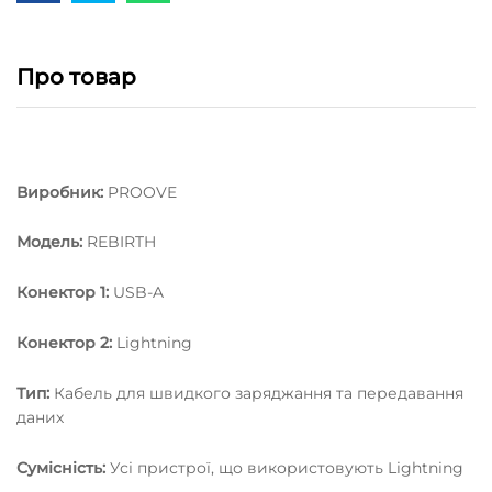
Про товар
Виробник:
PROOVE
Модель:
REBIRTH
Конектор 1:
USB-A
Конектор 2:
Lightning
Тип:
Кабель для швидкого заряджання та передавання
даних
Сумісність:
Усі пристрої, що використовують Lightning