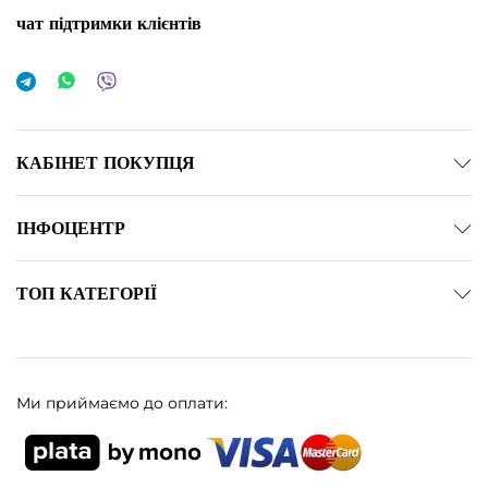
чат підтримки клієнтів
КАБІНЕТ ПОКУПЦЯ
ІНФОЦЕНТР
ТОП КАТЕГОРІЇ
Ми приймаємо до оплати: