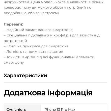
незручностей. Дана модель чохла в наявності в різних
кольорах, тому ви можете обрати потрібний по
вподобанню, або за настроєм)
Переваги:
– Надійний захист вашого смартфона
– Спеціальна підкладка з мікрофібри для захисту від
потретостей
– Стильна прикраса для смартфона
– Легкість та примність на дотик
– Точність вирізів під всі функціональні елементи
смартфону
Характеристики
Додаткова інформація
Сумісність
iPhone 13 Pro Max