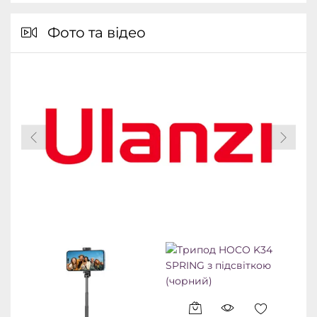
Фото та відео