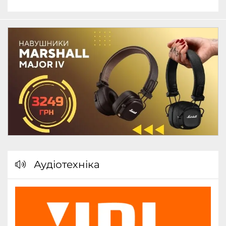
Аудіотехніка