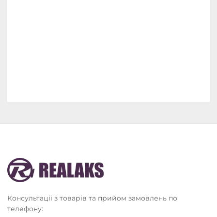
Консультації з товарів та прийом замовлень по
телефону: