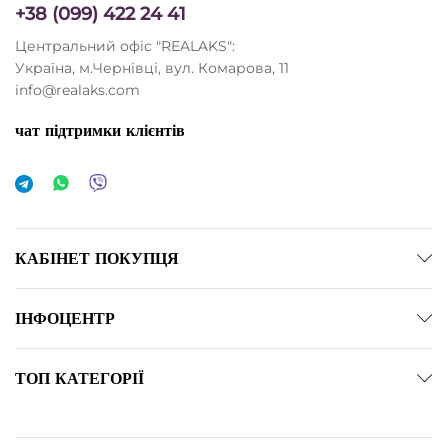
+38 (099) 422 24 41
Центральний офіс "REALAKS":
Україна, м.Чернівці, вул. Комарова, 11
info@realaks.com
чат підтримки клієнтів
КАБІНЕТ ПОКУПЦЯ
ІНФОЦЕНТР
ТОП КАТЕГОРІЇ